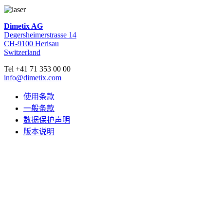
Dimetix AG
Degersheimerstrasse 14
CH-9100 Herisau
Switzerland
Tel +41 71 353 00 00
info@dimetix.com
使用条款
一般条款
数据保护声明
版本说明