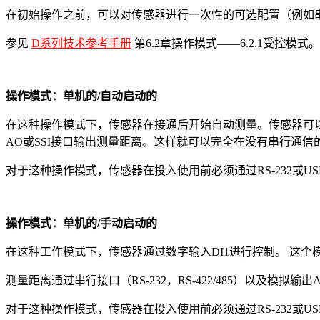
在初始操作之前，可以对传感器进行一次性的可选配置（例如串口
参见
D系列技术参考手册
第6.2章操作模式——6.2.1受控模式。
操作模式：单机的/自动启动的
在这种操作模式下，传感器在接通后开始自动测量。传感器可以选择
AO或SSI接口输出测量距离。这样就可以完全在没有串行通信
对于这种操作模式，传感器在投入使用前必须通过RS-232或USB
操作模式：单机的/手动启动的
在这种工作模式下，传感器通过数字输入DI1进行控制。 这个模
测量距离通过串行接口（RS-232，RS-422/485）以及模拟输出
对于这种操作模式，传感器在投入使用前必须通过RS-232或USB