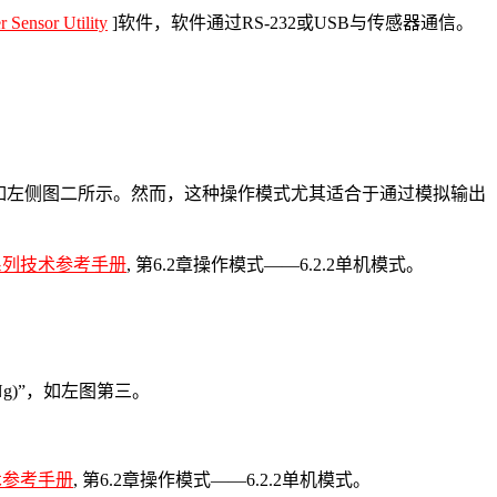
 Sensor Utility
]软件，软件通过RS-232或USB与传感器通信。
距离，如左侧图二所示。然而，这种操作模式尤其适合于通过模拟输出
系列技术参考手册
, 第6.2章操作模式——6.2.2单机模式。
g)”，如左图第三。
术参考手册
, 第6.2章操作模式——6.2.2单机模式。