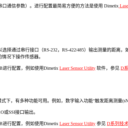
通信参数）。进行配置最简易方便的方法是使用 Dimetix
Laser
通过串行接口（RS-232，RS-422/485）输出测量的
的情况下操作传感器。
进行配置，例如使用Dimetix
Laser Sensor Utility
软件，参见
D
式下，有多种功能可用。例如，数字输入功能“触发距离测量(sN
AO或SSI接口输出。
进行配置，例如使用Dimetix
Laser Sensor Utility
参见
D系列技