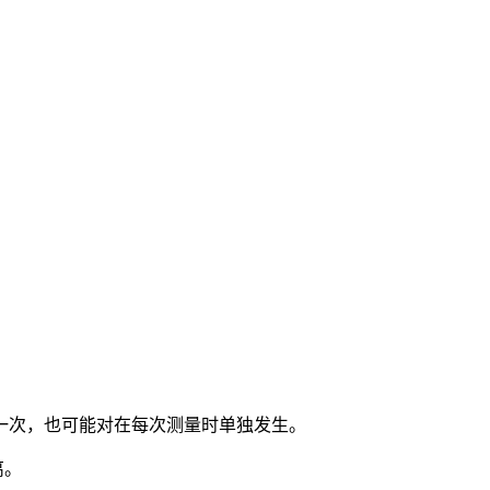
后发生一次，也可能对在每次测量时单独发生。
离。