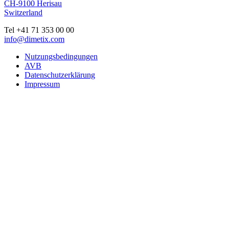
CH-9100 Herisau
Switzerland
Tel +41 71 353 00 00
info@dimetix.com
Nutzungsbedingungen
AVB
Datenschutzerklärung
Impressum