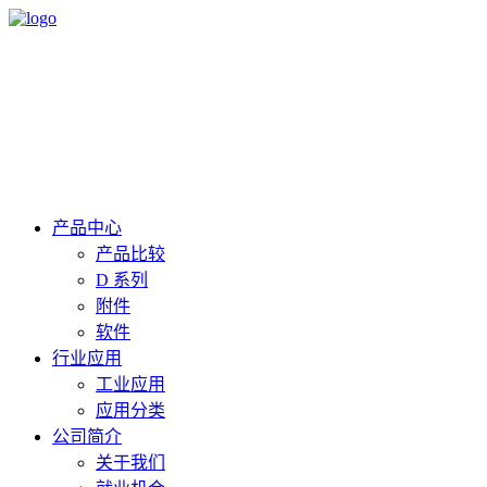
产品中心
产品比较
D 系列
附件
软件
行业应用
工业应用
应用分类
公司简介
关于我们