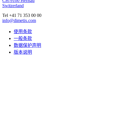
CH-9100 Herisau
Switzerland
Tel +41 71 353 00 00
info@dimetix.com
使用条款
一般条款
数据保护声明
版本说明