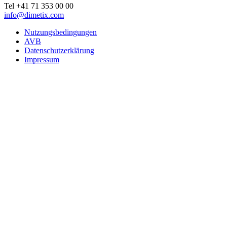
Tel +41 71 353 00 00
info@dimetix.com
Nutzungsbedingungen
AVB
Datenschutzerklärung
Impressum