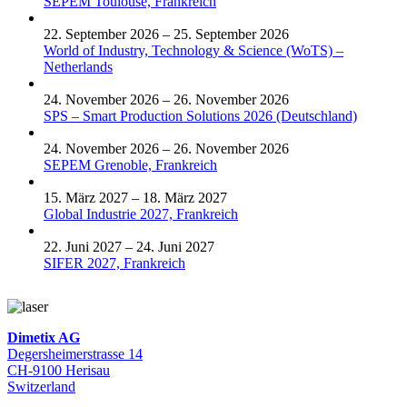
SEPEM Toulouse, Frankreich
22. September 2026 – 25. September 2026
World of Industry, Technology & Science (WoTS) –
Netherlands
24. November 2026 – 26. November 2026
SPS – Smart Production Solutions 2026 (Deutschland)
24. November 2026 – 26. November 2026
SEPEM Grenoble, Frankreich
15. März 2027 – 18. März 2027
Global Industrie 2027, Frankreich
22. Juni 2027 – 24. Juni 2027
SIFER 2027, Frankreich
Dimetix AG
Degersheimerstrasse 14
CH-9100 Herisau
Switzerland