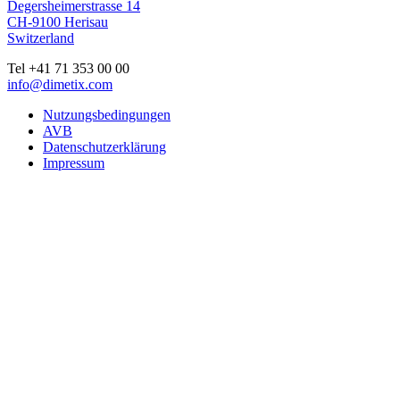
Degersheimerstrasse 14
CH-9100 Herisau
Switzerland
Tel +41 71 353 00 00
info@dimetix.com
Nutzungsbedingungen
AVB
Datenschutzerklärung
Impressum