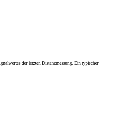
ignalwertes der letzten Distanzmessung. Ein typischer