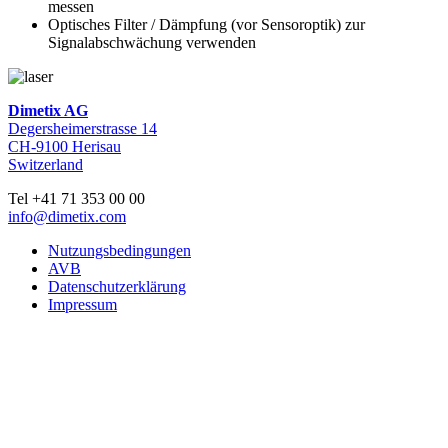
messen
Optisches Filter / Dämpfung (vor Sensoroptik) zur
Signalabschwächung verwenden
Dimetix AG
Degersheimerstrasse 14
CH-9100 Herisau
Switzerland
Tel +41 71 353 00 00
info@dimetix.com
Nutzungsbedingungen
AVB
Datenschutzerklärung
Impressum