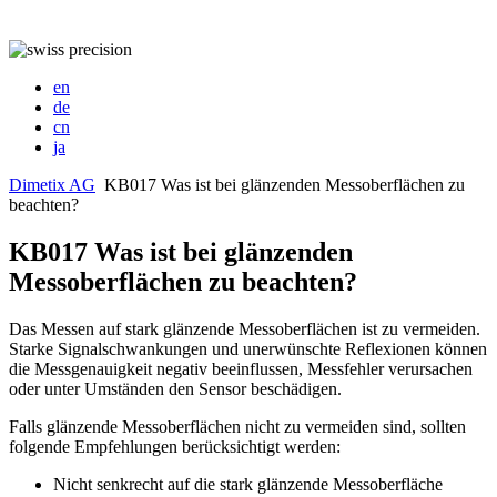
en
de
cn
ja
Dimetix AG
KB017 Was ist bei glänzenden Messoberflächen zu
beachten?
KB017 Was ist bei glänzenden
Messoberflächen zu beachten?
Das Messen auf stark glänzende Messoberflächen ist zu vermeiden.
Starke Signalschwankungen und unerwünschte Reflexionen können
die Messgenauigkeit negativ beeinflussen, Messfehler verursachen
oder unter Umständen den Sensor beschädigen.
Falls glänzende Messoberflächen nicht zu vermeiden sind, sollten
folgende Empfehlungen berücksichtigt werden:
Nicht senkrecht auf die stark glänzende Messoberfläche