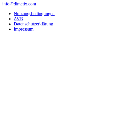
info@dimetix.com
Nutzungsbedingungen
AVB
Datenschutzerklärung
Impressum