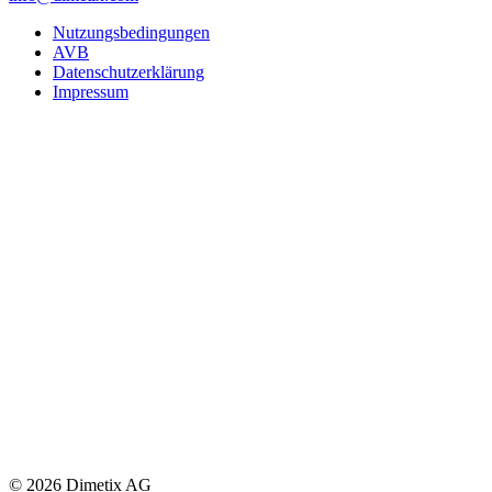
Nutzungsbedingungen
AVB
Datenschutzerklärung
Impressum
© 2026 Dimetix AG